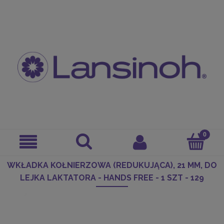
WKŁADKA KOŁNIERZOWA (REDUKUJĄCA), 21 MM, DO
LEJKA LAKTATORA - HANDS FREE - 1 SZT - 129