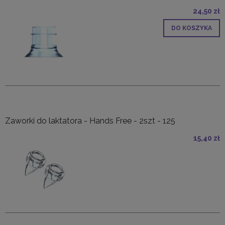
24,50 zł
DO KOSZYKA
Zaworki do laktatora - Hands Free - 2szt - 125
15,40 zł