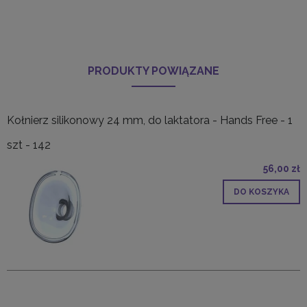
PRODUKTY POWIĄZANE
Kołnierz silikonowy 24 mm, do laktatora - Hands Free - 1
szt - 142
56,00 zł
DO KOSZYKA