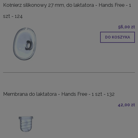
Kołnierz silikonowy 27 mm, do laktatora - Hands Free - 1
szt - 124
56,00 zł
DO KOSZYKA
Membrana do laktatora - Hands Free - 1 szt - 132
42,00 zł