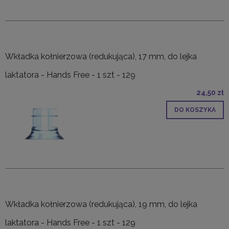
Wkładka kołnierzowa (redukująca), 17 mm, do lejka
laktatora - Hands Free - 1 szt - 129
24,50 zł
DO KOSZYKA
Wkładka kołnierzowa (redukująca), 19 mm, do lejka
laktatora - Hands Free - 1 szt - 129